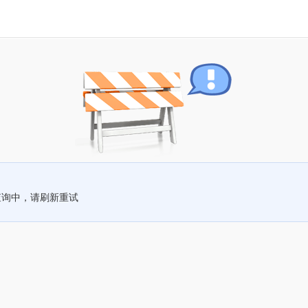
查询中，请刷新重试