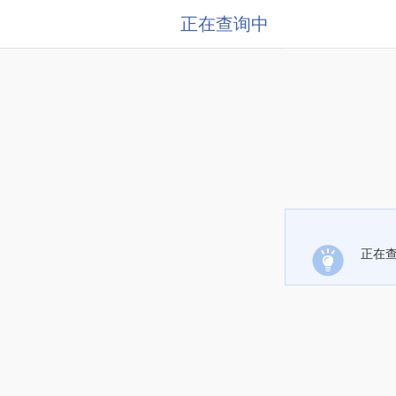
正在查询中
正在