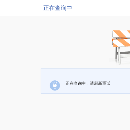
正在查询中
正在查询中，请刷新重试