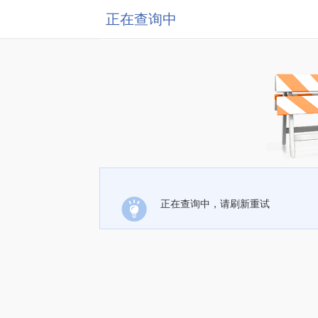
正在查询中
正在查询中，请刷新重试