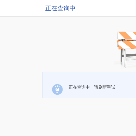
正在查询中
正在查询中，请刷新重试