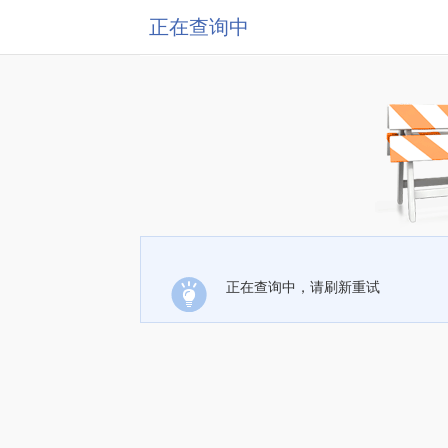
正在查询中
正在查询中，请刷新重试