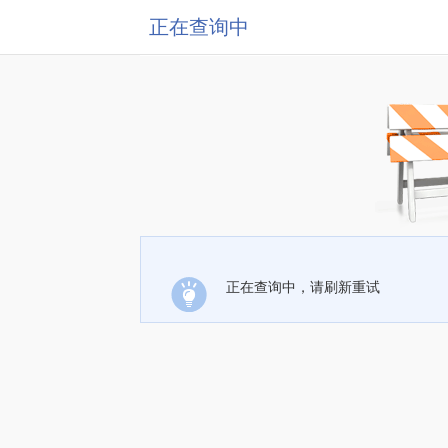
正在查询中
正在查询中，请刷新重试