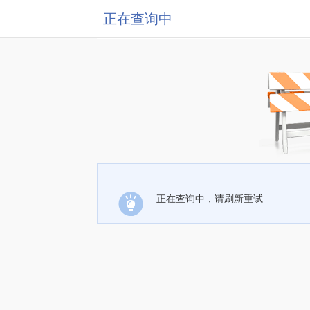
正在查询中
正在查询中，请刷新重试