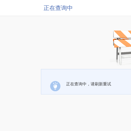
正在查询中
正在查询中，请刷新重试