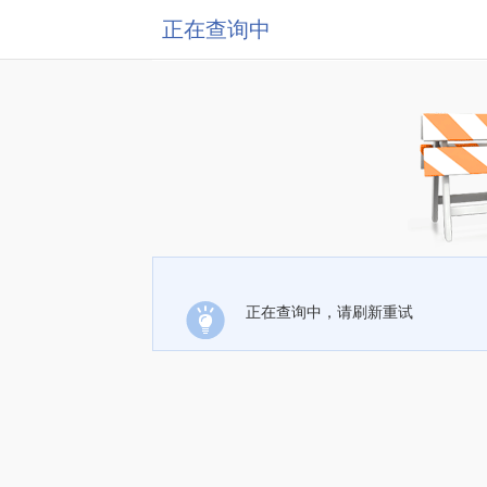
正在查询中
正在查询中，请刷新重试